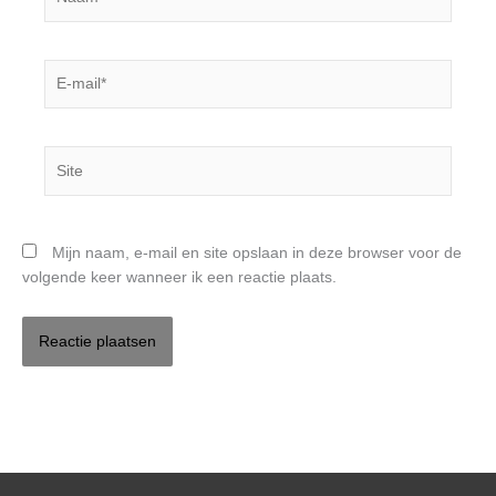
E-
mail*
Site
Mijn naam, e-mail en site opslaan in deze browser voor de
volgende keer wanneer ik een reactie plaats.