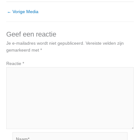
←
Vorige Media
Geef een reactie
Je e-mailadres wordt niet gepubliceerd.
Vereiste velden zijn
gemarkeerd met
*
Reactie
*
Naam*