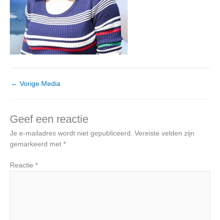
←
Vorige Media
Geef een reactie
Je e-mailadres wordt niet gepubliceerd.
Vereiste velden zijn
gemarkeerd met
*
Reactie
*