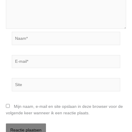
Naam*
E-
mail*
Site
Mijn naam, e-mail en site opslaan in deze browser voor de
volgende keer wanneer ik een reactie plaats.