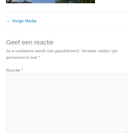
←
Vorige Media
Geef een reactie
Je e-mailadres wordt niet gepubliceerd.
Vereiste velden zijn
gemarkeerd met
*
Reactie
*