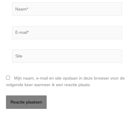
Naam*
E-
mail*
Site
Mijn naam, e-mail en site opslaan in deze browser voor de
volgende keer wanneer ik een reactie plaats.