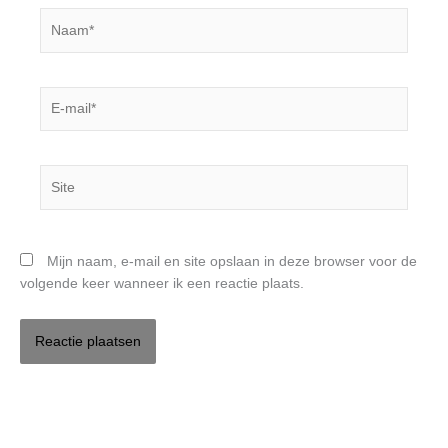
Naam*
E-
mail*
Site
Mijn naam, e-mail en site opslaan in deze browser voor de
volgende keer wanneer ik een reactie plaats.