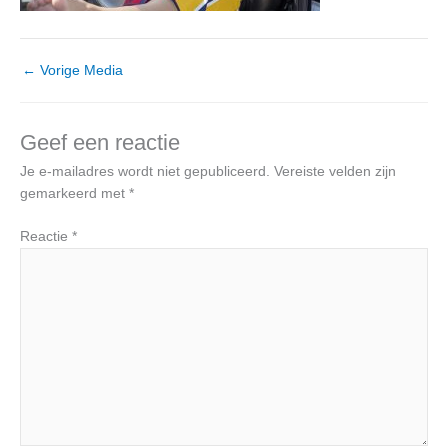
←
Vorige Media
Geef een reactie
Je e-mailadres wordt niet gepubliceerd.
Vereiste velden zijn
gemarkeerd met
*
Reactie
*