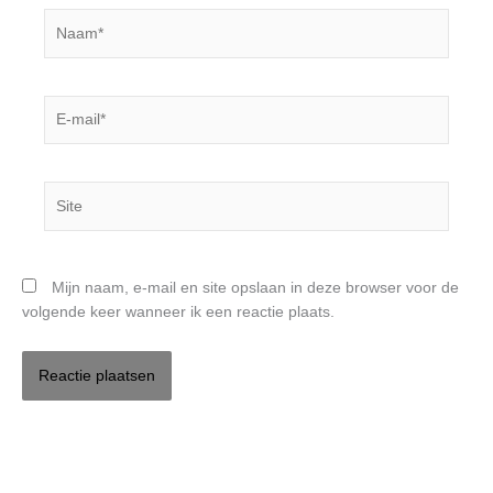
Naam*
E-
mail*
Site
Mijn naam, e-mail en site opslaan in deze browser voor de
volgende keer wanneer ik een reactie plaats.