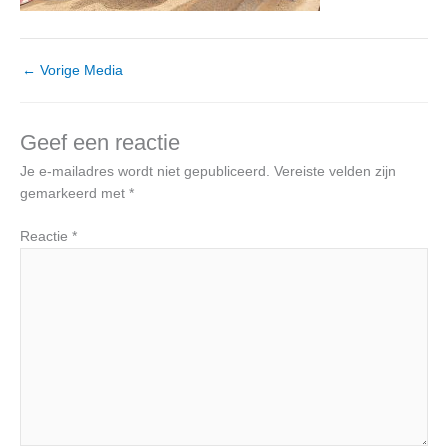
←
Vorige Media
Geef een reactie
Je e-mailadres wordt niet gepubliceerd.
Vereiste velden zijn
gemarkeerd met
*
Reactie
*